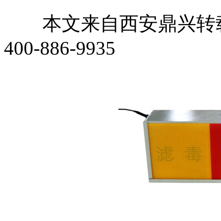
本文来自西安鼎兴转载
400-886-9935