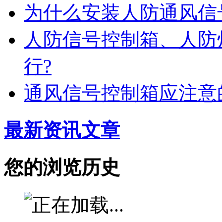
为什么安装人防通风信
人防信号控制箱、人防
行?
通风信号控制箱应注意
最新资讯文章
您的浏览历史