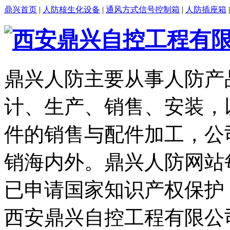
鼎兴首页
|
人防核生化设备
|
通风方式信号控制箱
|
人防插座箱
鼎兴人防主要从事人防产
计、生产、销售、安装，
件的销售与配件加工，公
销海内外。鼎兴人防网站
已申请国家知识产权保护
西安鼎兴自控工程有限