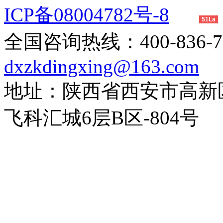
ICP备08004782号-8
51La
全国咨询热线：400-83
dxzkdingxing@163.com
地址：陕西省西安市高新
飞科汇城6层B区-804