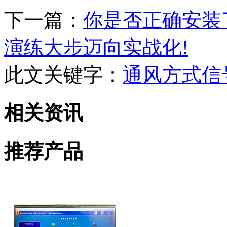
下一篇：
你是否正确安装
演练大步迈向实战化!
此文关键字：
通风方式信
相关资讯
推荐产品