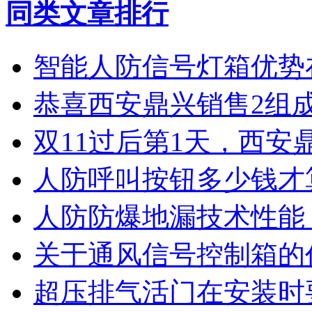
同类文章排行
智能人防信号灯箱优势
恭喜西安鼎兴销售2组
双11过后第1天，西安
人防呼叫按钮多少钱才
人防防爆地漏技术性能
关于通风信号控制箱的
超压排气活门在安装时