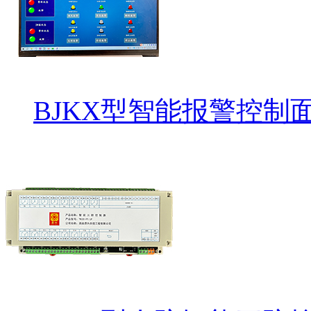
BJKX型智能报警控制