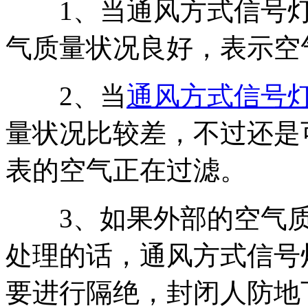
1、当通风方式信号灯
气质量状况良好，表示空
2、当
通风方式信号
量状况比较差，不过还是
表的空气正在过滤。
3、如果外部的空气质
处理的话，通风方式信号
要进行隔绝，封闭人防地