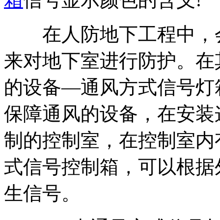
在人防地下工程中，会
来对地下室进行防护。在
的设备—通风方式信号灯
保障通风的设备，在安装
制的控制室，在控制室内
式信号控制箱，可以根据
生信号。