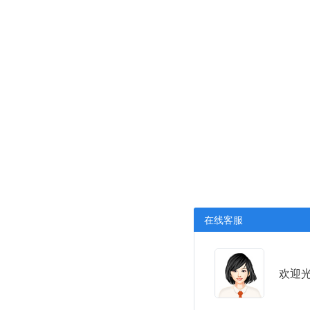
在线客服
欢迎