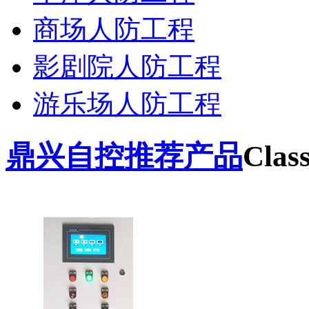
商场人防工程
影剧院人防工程
游乐场人防工程
鼎兴自控推荐产品
Class