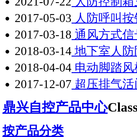
2021-07-22
人防控制箱
2017-05-03
人防呼叫按
2017-03-18
通风方式信
2018-03-14
地下室人防
2018-04-04
电动脚踏风
2017-12-07
超压排气活
鼎兴自控产品中心
Class
按产品分类