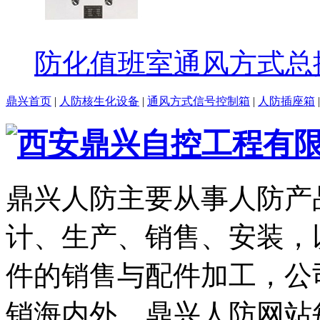
防化值班室通风方式总
鼎兴首页
|
人防核生化设备
|
通风方式信号控制箱
|
人防插座箱
鼎兴人防主要从事人防产
计、生产、销售、安装，
件的销售与配件加工，公
销海内外。鼎兴人防网站