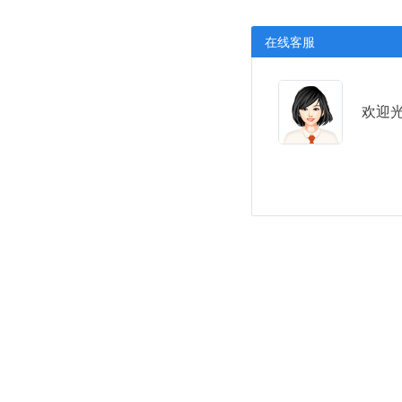
在线客服
欢迎