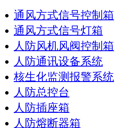
通风方式信号控制箱
通风方式信号灯箱
人防风机风阀控制箱
人防通讯设备系统
核生化监测报警系统
人防总控台
人防插座箱
人防熔断器箱