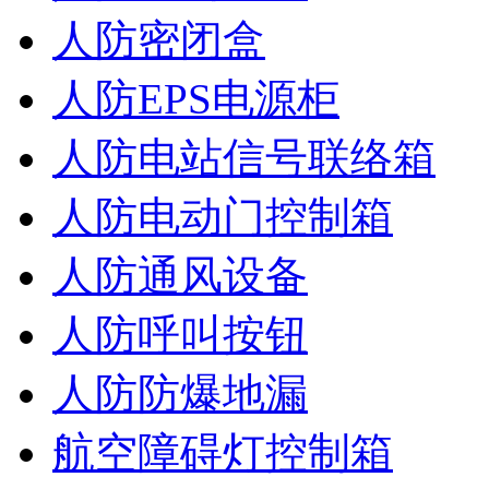
人防密闭盒
人防EPS电源柜
人防电站信号联络箱
人防电动门控制箱
人防通风设备
人防呼叫按钮
人防防爆地漏
航空障碍灯控制箱