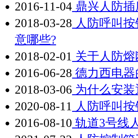
2016-11-04
鼎兴人防插
2018-03-28
人防呼叫按
意哪些?
2018-02-01
关于人防熔
2016-06-28
德力西电器
2018-03-06
为什么安装
2020-08-11
人防呼叫按
2016-08-10
轨道3号线