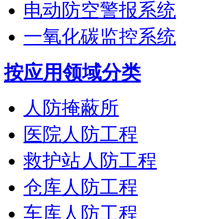
电动防空警报系统
一氧化碳监控系统
按应用领域分类
人防掩蔽所
医院人防工程
救护站人防工程
仓库人防工程
车库人防工程