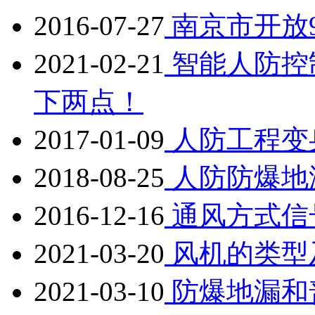
2016-07-27
南京市开放
2021-02-21
智能人防控
下两点！
2017-01-09
人防工程变
2018-08-25
人防防爆地
2016-12-16
通风方式信
2021-03-20
风机的类型
2021-03-10
防爆地漏和