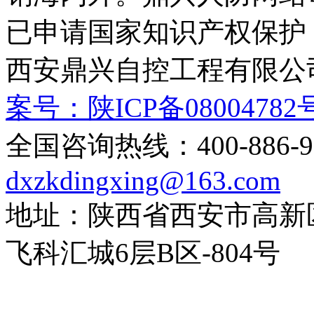
已申请国家知识产权保护
西安鼎兴自控工程有限
案号：陕ICP备08004782号
全国咨询热线：400-88
dxzkdingxing@163.com
地址：陕西省西安市高新
飞科汇城6层B区-804