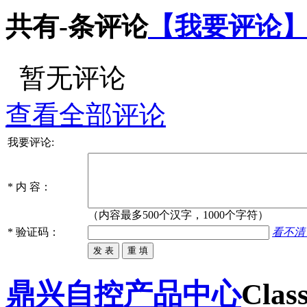
共有
-
条评论
【我要评论
暂无评论
查看全部评论
我要评论:
*
内 容：
（内容最多500个汉字，1000个字符）
*
验证码：
看不清
鼎兴自控产品中心
Class