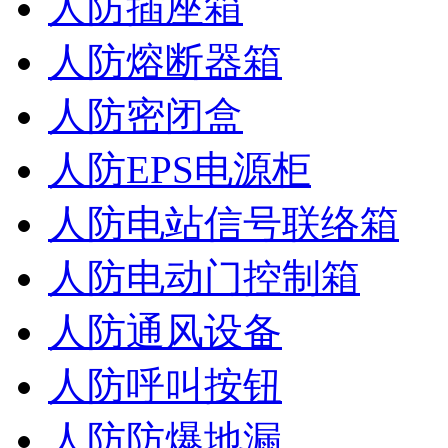
人防插座箱
人防熔断器箱
人防密闭盒
人防EPS电源柜
人防电站信号联络箱
人防电动门控制箱
人防通风设备
人防呼叫按钮
人防防爆地漏