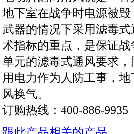
地下室在战争时电源被毁
武器的情况下采用滤毒式
术指标的重点，是保证战
单元的滤毒式通风要求，
用电力作为人防工事，地
风换气。
订购热线：
400-886-9935
跟此产品相关的产品