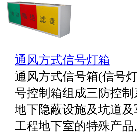
通风方式信号灯箱
通风方式信号箱(信号
号控制箱组成三防控制
地下隐蔽设施及坑道及
工程地下室的特殊产品