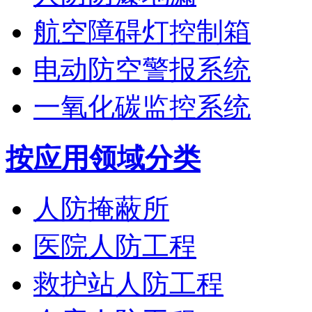
航空障碍灯控制箱
电动防空警报系统
一氧化碳监控系统
按应用领域分类
人防掩蔽所
医院人防工程
救护站人防工程