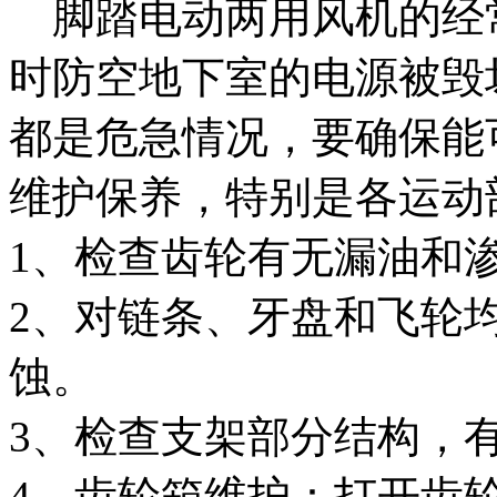
脚踏电动两用风机的经
时防空地下室的电源被毁
都是危急情况，要确保能
维护保养，特别是各运动
1、检查齿轮有无漏油和
2、对链条、牙盘和飞轮
蚀。
3、检查支架部分结构，
4、齿轮箱维护：打开齿