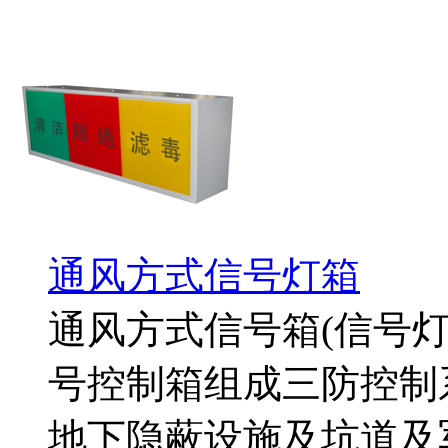
通风方式信号灯箱
通风方式信号箱(信号
号控制箱组成三防控制
地下隐蔽设施及坑道及