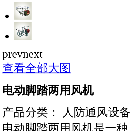
prev
next
查看全部大图
电动脚踏两用风机
产品分类：
人防通风设备
电动脚踏两用风机是一种