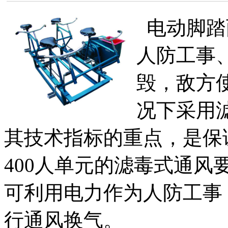
电动脚踏
人防工事
毁，敌方
况下采用
其技术指标的重点，是保
400人单元的滤毒式通
可利用电力作为人防工事
行通风换气。