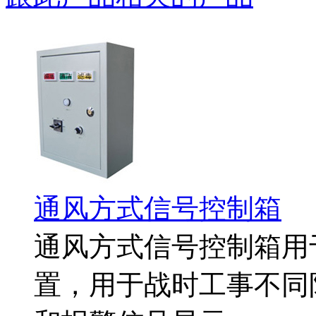
通风方式信号控制箱
通风方式信号控制箱用
置，用于战时工事不同