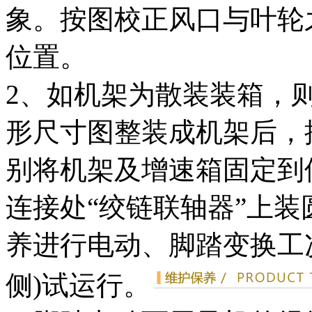
象。按图校正风口与叶轮
位置。
2、如机架为散装装箱，则
形尺寸图整装成机架后，
别将机架及增速箱固定到
连接处“绞链联轴器”上
养进行电动、脚踏变换工
侧)试运行。