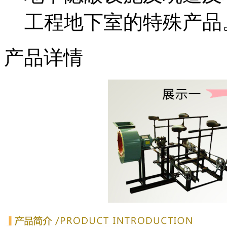
工程地下室的特殊产品
产品详情