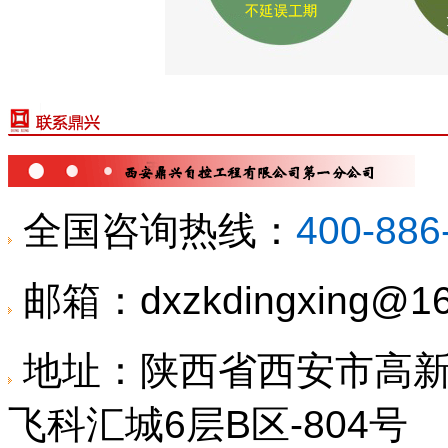
全国咨询热线：
400-886
邮箱：dxzkdingxing@16
地址：
陕西省西安市高新
飞科汇城6层B区-804号