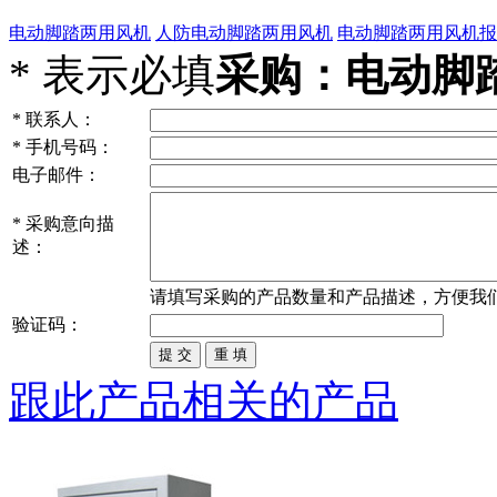
电动脚踏两用风机
人防电动脚踏两用风机
电动脚踏两用风机报
*
表示必填
采购：电动脚
*
联系人：
*
手机号码：
电子邮件：
*
采购意向描
述：
请填写
采购
的产品数量和产品描述，方便我
验证码：
跟此产品相关的产品