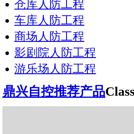
仓库人防工程
车库人防工程
商场人防工程
影剧院人防工程
游乐场人防工程
鼎兴自控推荐产品
Class