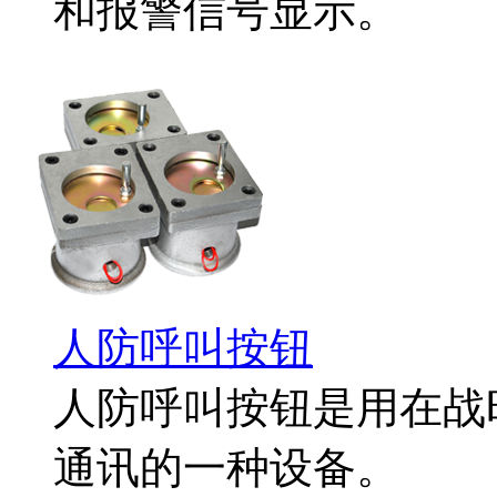
和报警信号显示。
人防呼叫按钮
人防呼叫按钮是用在战
通讯的一种设备。