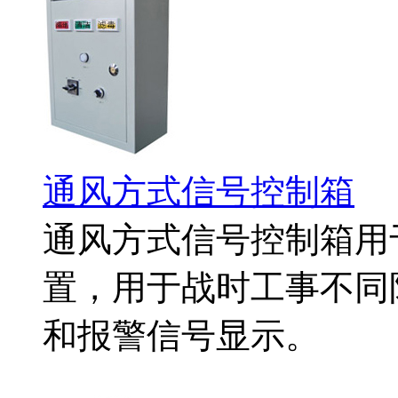
通风方式信号控制箱
通风方式信号控制箱用
置，用于战时工事不同
和报警信号显示。