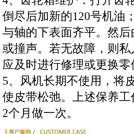
倒尽后加新的120号机
与轴的下表面齐平。然后
或撞声。若无故障，则私
应及时进行修理或更换零
5、风机长期不使用，将
使皮带松弛。上述保养工
2个月做一次。