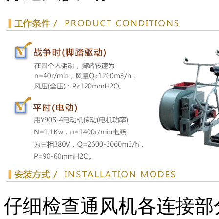
仔细检查通风机各连接部