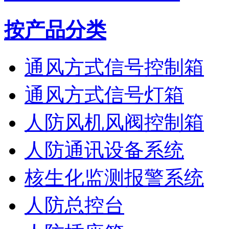
按产品分类
通风方式信号控制箱
通风方式信号灯箱
人防风机风阀控制箱
人防通讯设备系统
核生化监测报警系统
人防总控台