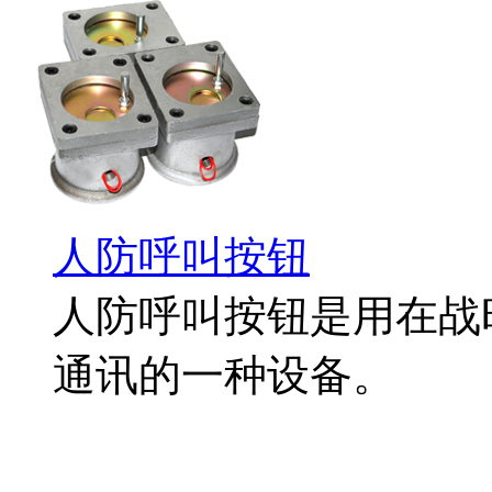
人防呼叫按钮
人防呼叫按钮是用在战
通讯的一种设备。