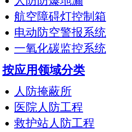
人防防爆地漏
航空障碍灯控制箱
电动防空警报系统
一氧化碳监控系统
按应用领域分类
人防掩蔽所
医院人防工程
救护站人防工程