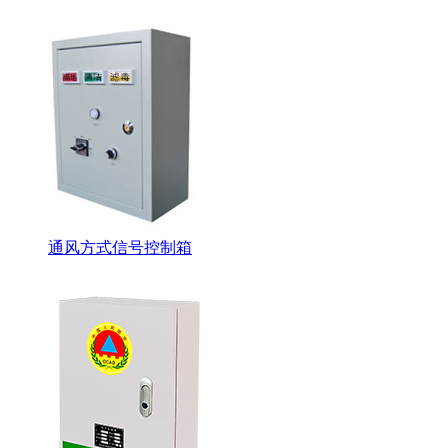
通风方式信号控制箱