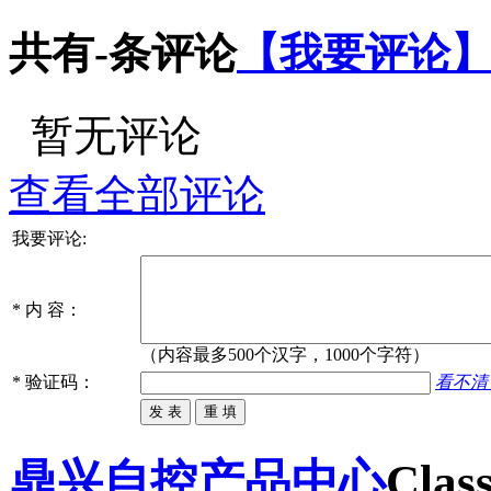
共有
-
条评论
【我要评论
暂无评论
查看全部评论
我要评论:
*
内 容：
（内容最多500个汉字，1000个字符）
*
验证码：
看不清
鼎兴自控产品中心
Class