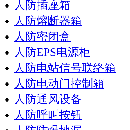
人防插座箱
人防熔断器箱
人防密闭盒
人防EPS电源柜
人防电站信号联络箱
人防电动门控制箱
人防通风设备
人防呼叫按钮