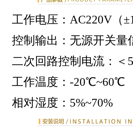
工作电压：AC220V（±1
控制输出：无源开关量
二次回路控制电流：＜5
工作温度：-20℃~60℃
相对湿度：5%~70%