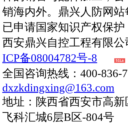
销海内外。鼎兴人防网站
已申请国家知识产权保护
西安鼎兴自控工程有限
ICP备08004782号-8
51La
全国咨询热线：400-83
dxzkdingxing@163.com
地址：陕西省西安市高新
飞科汇城6层B区-804