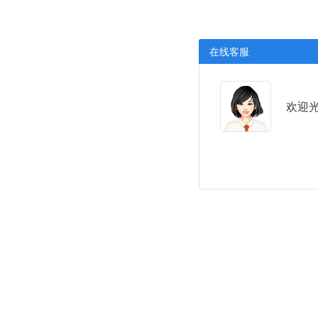
在线客服
欢迎