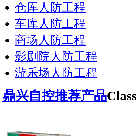
仓库人防工程
车库人防工程
商场人防工程
影剧院人防工程
游乐场人防工程
鼎兴自控推荐产品
Class