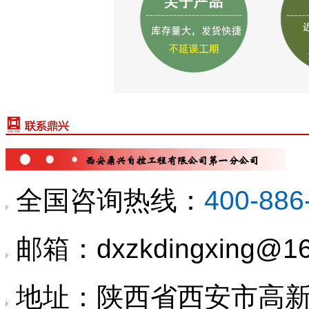
全国咨询热线：
400-886
邮箱：dxzkdingxing@16
地址：
陕西省西安市高新