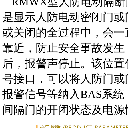
RMWX型人防电动隔
是显示人防电动密闭门或
或关闭的全过程中，会一
靠近，防止安全事故发生
后，报警声停止。该位置
号接口，可以将人防门或
报警信号等纳入BAS系
间隔门的开闭状态及电源