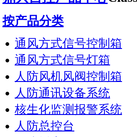
按产品分类
通风方式信号控制箱
通风方式信号灯箱
人防风机风阀控制箱
人防通讯设备系统
核生化监测报警系统
人防总控台