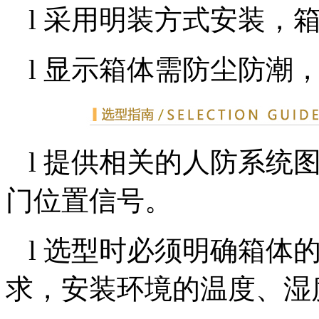
l 采用明装方式安装，箱体
l 显示箱体需防尘防潮，
l 提供相关的人防系统
门位置信号。
l 选型时必须明确箱体
求，安装环境的温度、湿