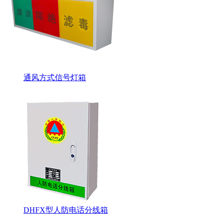
通风方式信号灯箱
DHFX型人防电话分线箱