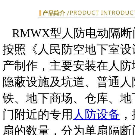
RMWX型人防电动隔
按照《人民防空地下室设
产制作，主要安装在人防
隐蔽设施及坑道、普通人
铁、地下商场、仓库、地
门附近的专用
人防设备
，
扇的数量，分为单扇隔断