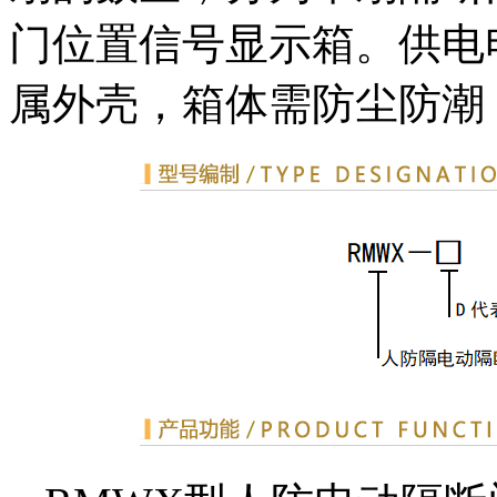
门位置信号显示箱。供电电
属外壳，箱体需防尘防潮，