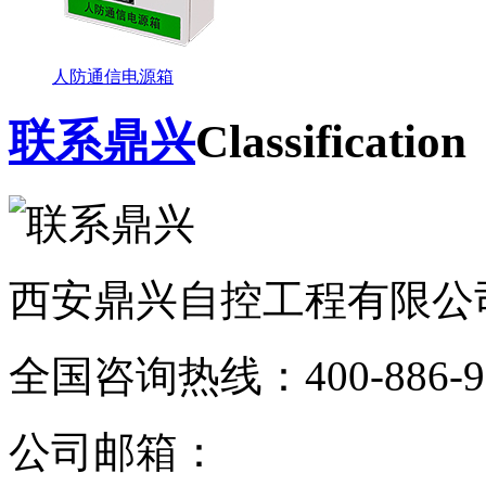
人防通信电源箱
联系鼎兴
Classification
西安鼎兴自控工程有限公
全国咨询热线：
400-886-
公司邮箱：