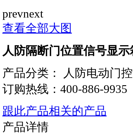
prev
next
查看全部大图
人防隔断门位置信号显示
产品分类：
人防电动门控
订购热线：
400-886-9935
跟此产品相关的产品
产品详情