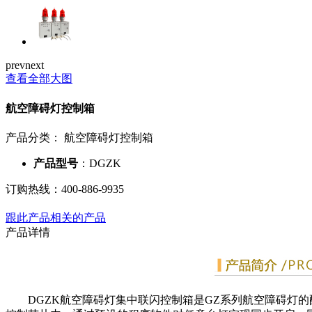
prev
next
查看全部大图
航空障碍灯控制箱
产品分类：
航空障碍灯控制箱
产品型号
：DGZK
订购热线：
400-886-9935
跟此产品相关的产品
产品详情
DGZK航空障碍灯集中联闪控制箱是GZ系列航空障碍灯