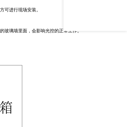
后方可进行现场安装。
色的玻璃墙里面，会影响光控的正常工作。