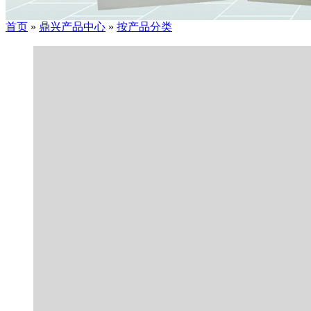
首页
»
鼎兴产品中心
»
按产品分类