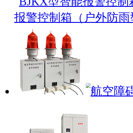
报警控制箱（户外防雨