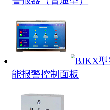
能报警控制面板