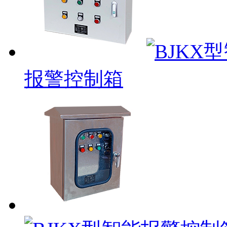
报警控制箱