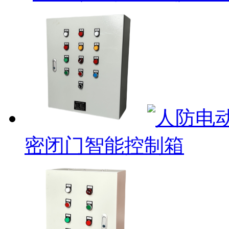
密闭门智能控制箱